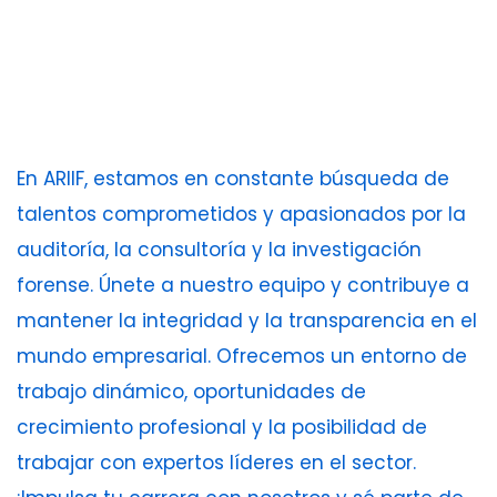
En ARIIF, estamos en constante búsqueda de
talentos comprometidos y apasionados por la
auditoría, la consultoría y la investigación
forense. Únete a nuestro equipo y contribuye a
mantener la integridad y la transparencia en el
mundo empresarial. Ofrecemos un entorno de
trabajo dinámico, oportunidades de
crecimiento profesional y la posibilidad de
trabajar con expertos líderes en el sector.