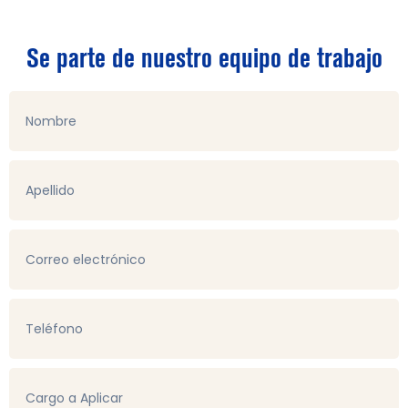
Se parte de nuestro equipo de trabajo