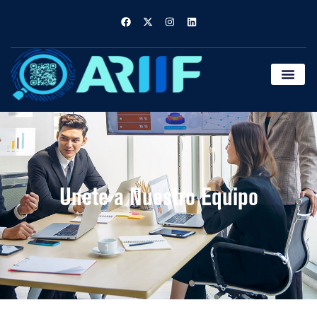
Unete a Nuestro Equipo