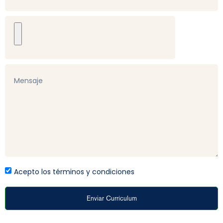
Acepto los términos y condiciones
Enviar Currículum