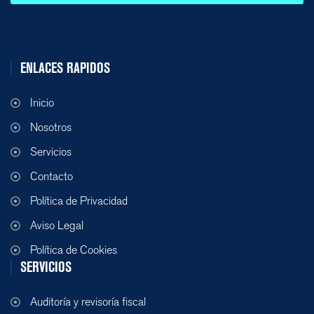
ENLACES RAPIDOS
Inicio
Nosotros
Servicios
Contacto
Política de Privacidad
Aviso Legal
Política de Cookies
SERVICIOS
Auditoría y revisoría fiscal