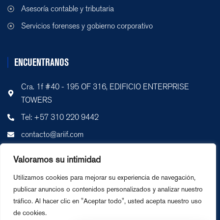
Asesoría contable y tributaria
Servicios forenses y gobierno corporativo
ENCUENTRANOS
Cra. 1f #40 - 195 OF 316, EDIFICIO ENTERPRISE
TOWERS
Tel: +57 310 220 9442
contacto@ariif.com
Accede a tu correo corporativo
Valoramos su intimidad
Utilizamos cookies para mejorar su experiencia de navegación,
publicar anuncios o contenidos personalizados y analizar nuestro
tráfico. Al hacer clic en "Aceptar todo", usted acepta nuestro uso
de cookies.