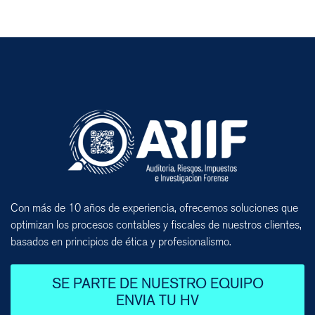
Con más de 10 años de experiencia, ofrecemos soluciones que
optimizan los procesos contables y fiscales de nuestros clientes,
basados en principios de ética y profesionalismo.
SE PARTE DE NUESTRO EQUIPO
ENVIA TU HV