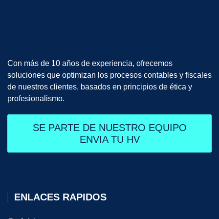
Con más de 10 años de experiencia, ofrecemos
soluciones que optimizan los procesos contables y fiscales
de nuestros clientes, basados en principios de ética y
profesionalismo.
SE PARTE DE NUESTRO EQUIPO
ENVIA TU HV
ENLACES RAPIDOS