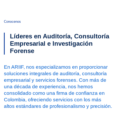
Conocenos
Líderes en Auditoría, Consultoría
Empresarial e Investigación
Forense
En ARIIF, nos especializamos en proporcionar
soluciones integrales de auditoría, consultoría
empresarial y servicios forenses. Con más de
una década de experiencia, nos hemos
consolidado como una firma de confianza en
Colombia, ofreciendo servicios con los más
altos estándares de profesionalismo y precisión.