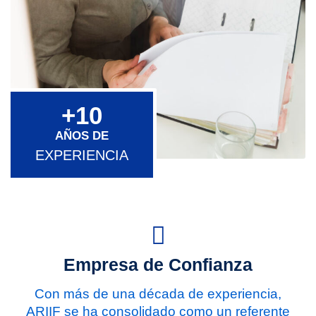
+10
AÑOS DE
EXPERIENCIA
Empresa de Confianza
Con más de una década de experiencia,
ARIIF se ha consolidado como un referente