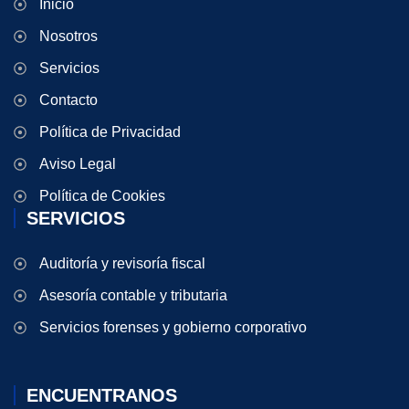
Inicio
Nosotros
Servicios
Contacto
Política de Privacidad
Aviso Legal
Política de Cookies
SERVICIOS
Auditoría y revisoría fiscal
Asesoría contable y tributaria
Servicios forenses y gobierno corporativo
ENCUENTRANOS