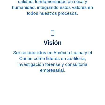
calidad, fundamentados en ética y
humanidad, integrando estos valores en
todos nuestros procesos.
Visión
Ser reconocidos en América Latina y el
Caribe como líderes en auditoría,
investigación forense y consultoría
empresarial.