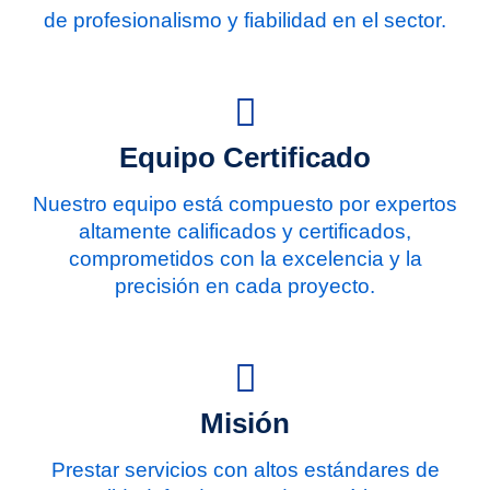
de profesionalismo y fiabilidad en el sector.
Equipo Certificado
Nuestro equipo está compuesto por expertos
altamente calificados y certificados,
comprometidos con la excelencia y la
precisión en cada proyecto.
Misión
Prestar servicios con altos estándares de