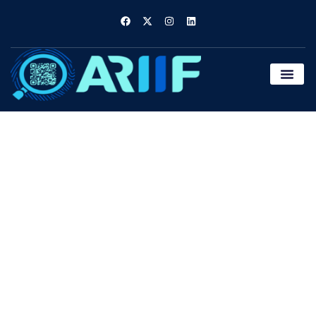
Nosotros