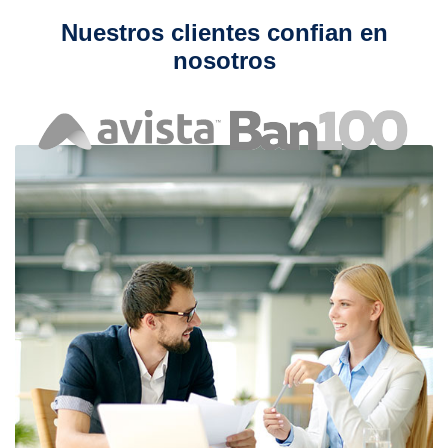
Nuestros clientes confian en
nosotros