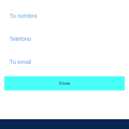
Enviar